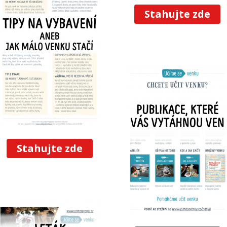
Stahujte zde
Stahujte zde