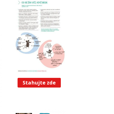
Stahujte zde