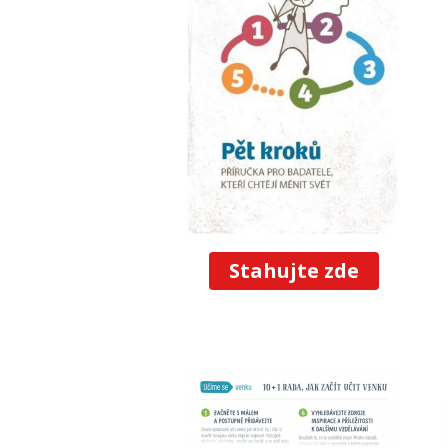
Stahujte zde