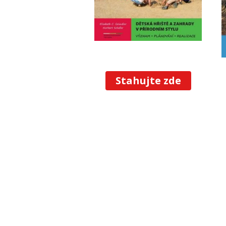
Stahujte zde