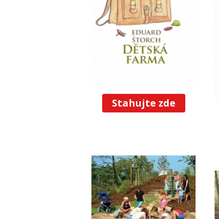
Stahujte zde