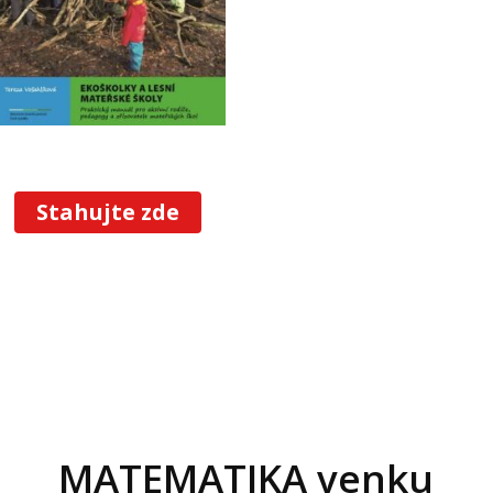
Stahujte zde
MATEMATIKA venku