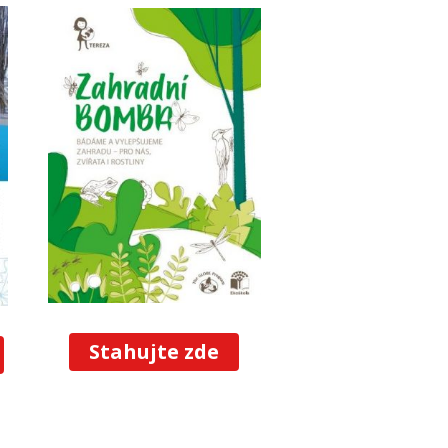
Stahujte zde