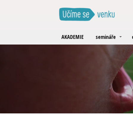
AKADEMIE
semináře