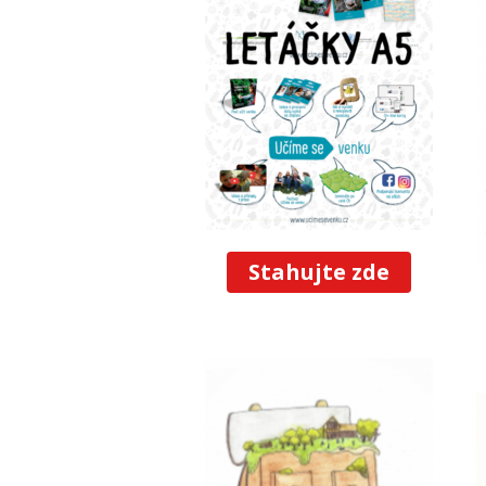
Stahujte zde