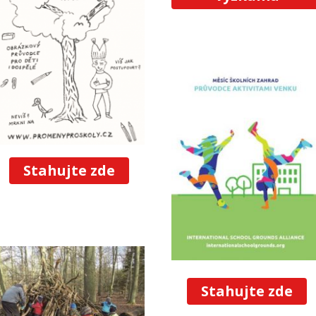
Stahujte zde
Stahujte zde