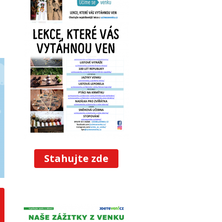
Stahujte zde