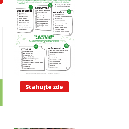
Stahujte zde