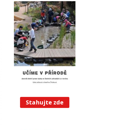
Stahujte zde