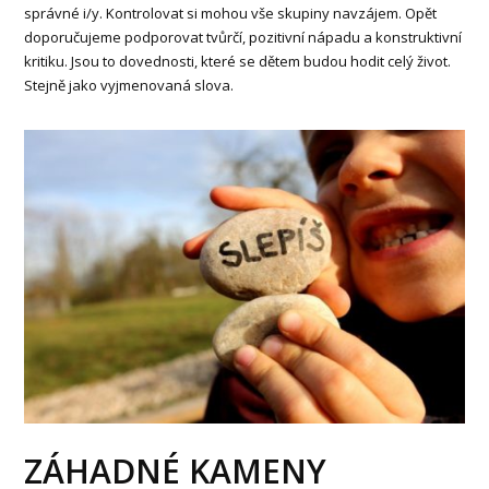
správné i/y. Kontrolovat si mohou vše skupiny navzájem. Opět
doporučujeme podporovat tvůrčí, pozitivní nápadu a konstruktivní
kritiku. Jsou to dovednosti, které se dětem budou hodit celý život.
Stejně jako vyjmenovaná slova.
ZÁHADNÉ KAMENY