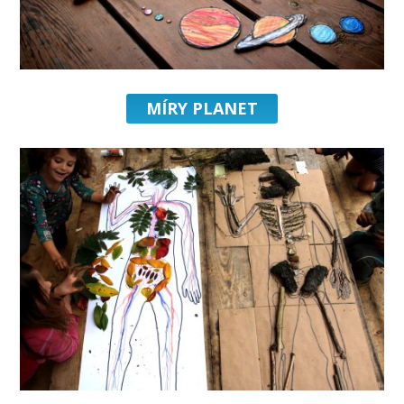
MÍRY PLANET