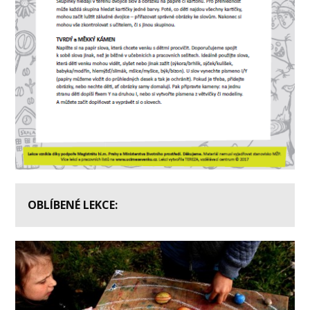
OBLÍBENÉ LEKCE: