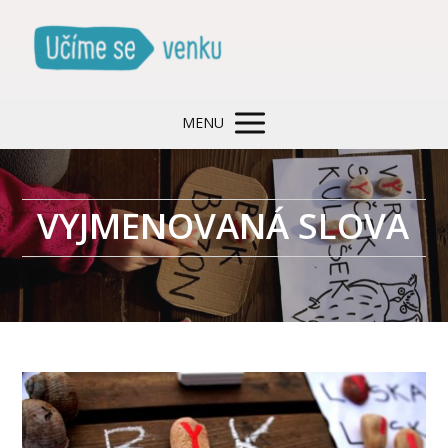
MENU
VYJMENOVANÁ SLOVA