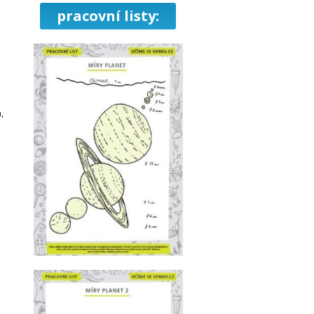
pracovní listy:
,