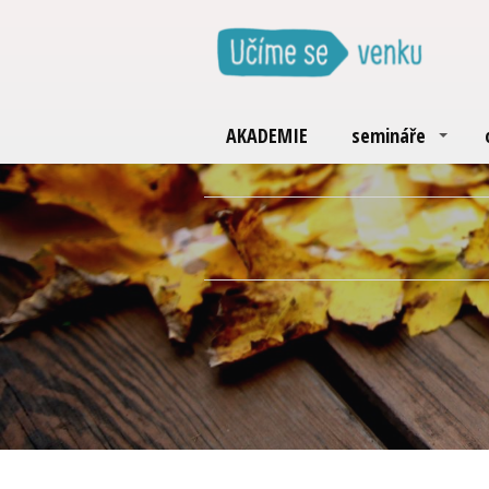
AKADEMIE
semináře