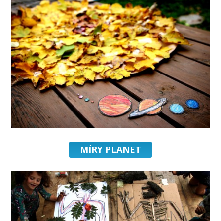
MÍRY PLANET