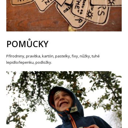
POMŮCKY
Přírodniny, pravítka, kartón, pastelky, fixy, nůžky, tuhé
lepidlo/lepenku, podložky.