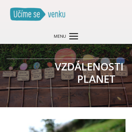
MENU
VZDÁLENOSTI
PLANET