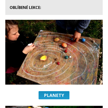
OBLÍBENÉ LEKCE:
PLANETY