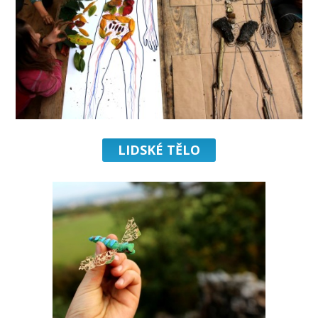
LIDSKÉ TĚLO