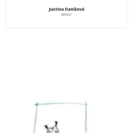
Justina Danišová
lektor