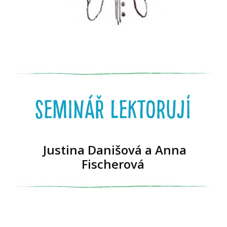
seminář lektorují
Justina Danišová a Anna
Fischerová