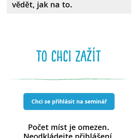
vědět, jak na to.
to chci zažít
Chci se přihlásit na seminář
Počet míst je omezen.
Neodkládejte přihlášení.