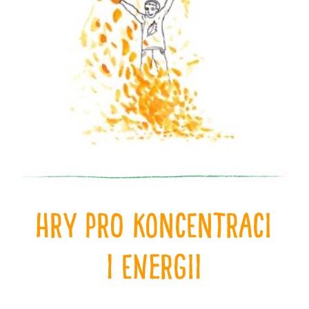
hry pro koncentraci
i energii