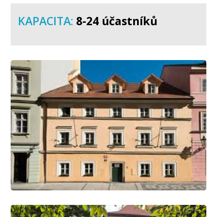
KAPACITA:
8-24 účastníků