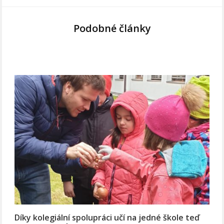
Podobné články
Díky kolegiální spolupráci učí na jedné škole teď