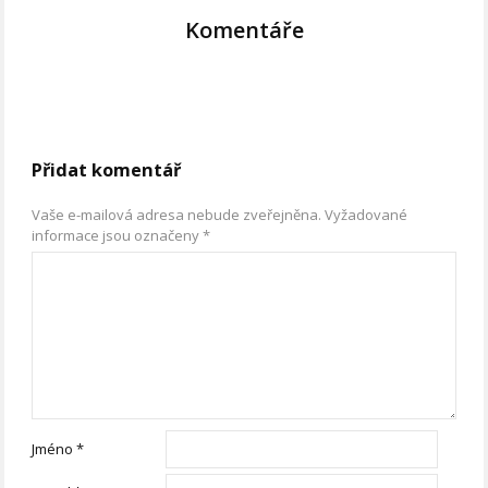
Komentáře
Přidat komentář
Vaše e-mailová adresa nebude zveřejněna.
Vyžadované
informace jsou označeny
*
Jméno
*