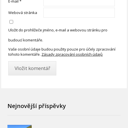
E-mail
*
Webová stránka
Uložit do prohlížeče jméno, e-mail a webovou stránku pro
budoucí komentáře.
Vaše osobní údaje budou použity pouze pro účely zpracování
tohoto komentáře.
Zásady zpracování osobních údajů
Nejnovější příspěvky