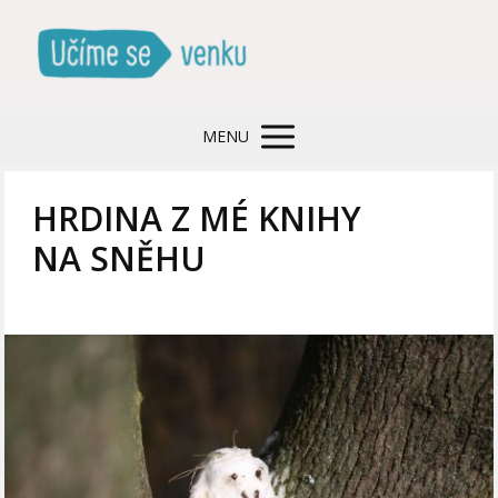
MENU
HRDINA Z MÉ KNIHY
NA SNĚHU