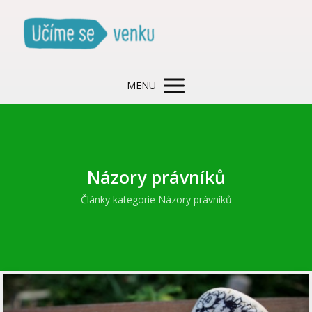
MENU
Názory právníků
Články kategorie Názory právníků