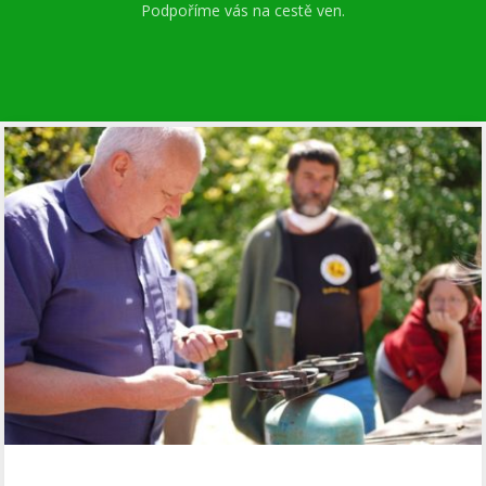
Podpoříme vás na cestě ven.