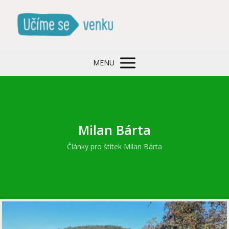
MENU
Milan Bárta
Články pro štítek Milan Bárta