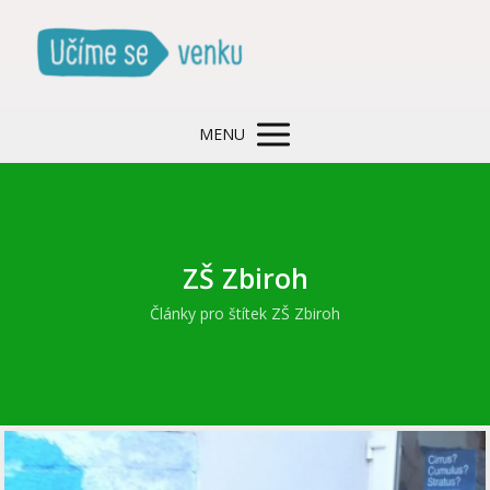
MENU
ZŠ Zbiroh
Články pro štítek ZŠ Zbiroh