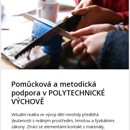
Pomůcková a metodická
podpora v POLYTECHNICKÉ
VÝCHOVĚ
Virtuální realita ve vývoji dětí mnohdy předbíhá
zkušenosti s reálným prostředím, hmotou a fyzikálními
zákony. Ztrácí se elementární kontakt s materiály,