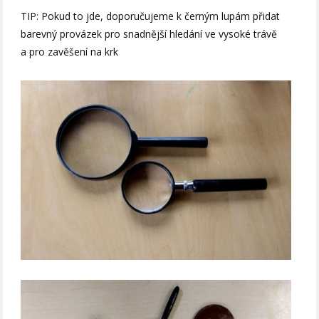
TIP: Pokud to jde, doporučujeme k černým lupám přidat
barevný provázek pro snadnější hledání ve vysoké trávě
a pro zavěšení na krk