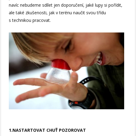
navíc nebudeme sdílet jen doporučení, jaké lupy si pořídit,
ale také zkušenosti, jak v terénu naučit svou třídu
s technikou pracovat.
1.NASTARTOVAT CHUŤ POZOROVAT