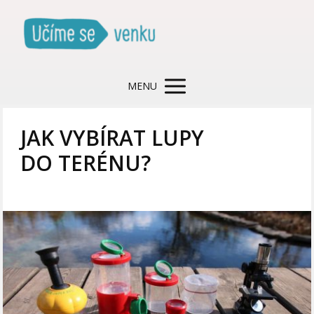
MENU
JAK VYBÍRAT LUPY
DO TERÉNU?