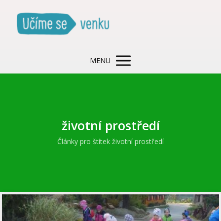
MENU
životní prostředí
Články pro štítek životní prostředí