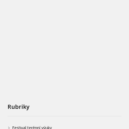
Rubriky
Festival terénní výuky