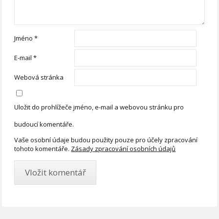
Jméno
*
E-mail
*
Webová stránka
Uložit do prohlížeče jméno, e-mail a webovou stránku pro
budoucí komentáře.
Vaše osobní údaje budou použity pouze pro účely zpracování
tohoto komentáře.
Zásady zpracování osobních údajů