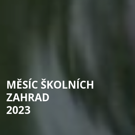
MĚSÍC ŠKOLNÍCH
ZAHRAD
2023