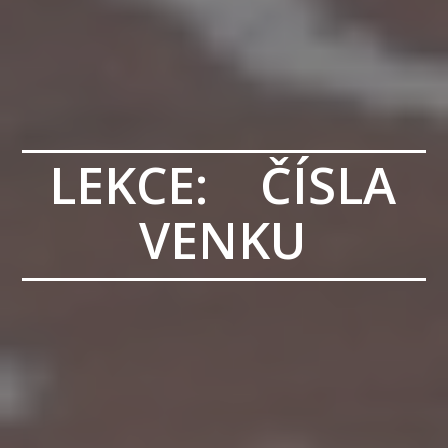
LEKCE: ČÍSLA
VENKU