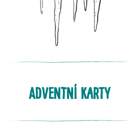
ADVENTNÍ karty