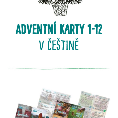
ADVENTNÍ karty 1-12
v češtině