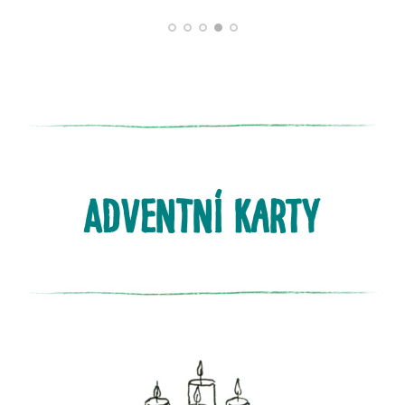
ADVENTNÍ karty