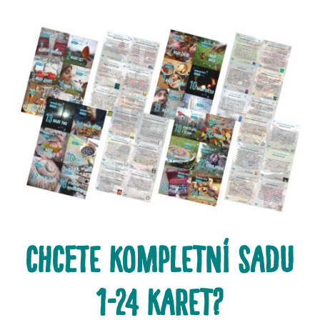
chcete kompletní sadu
1-24 karet?