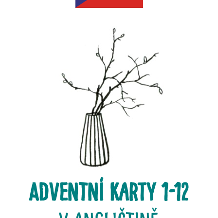
ADVENTNÍ karty 1-12