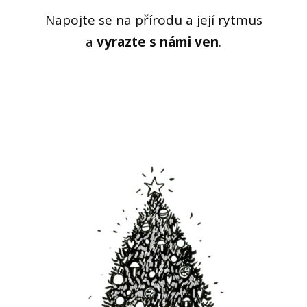
Napojte se na přírodu a její rytmus
a
vyrazte s námi ven
.