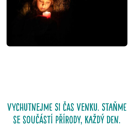
Vychutnejme si čas venku. Staňme
se součástí přírody, každý den.