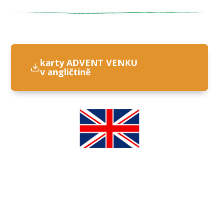
karty ADVENT VENKU
v angličtině