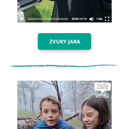
ZVUKY JARA