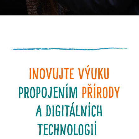
Inovujte výuku
propojením
přírody
a digitálních
technologií