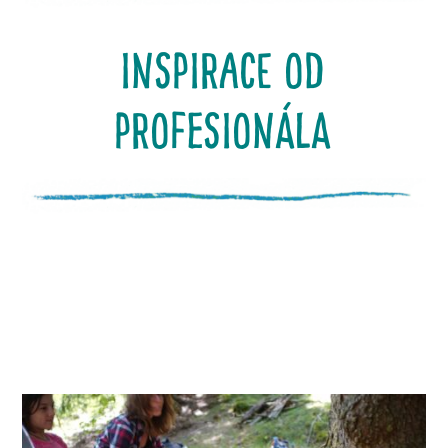
Inspirace od
profesionála