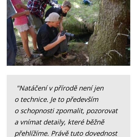
"Natáčení v přírodě není jen
o technice. Je to především
o schopnosti zpomalit, pozorovat
a vnímat detaily, které běžně
přehlížíme. Právě tuto dovednost