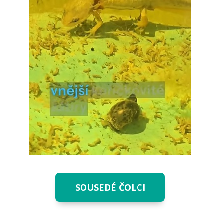
SOUSEDÉ ČOLCI