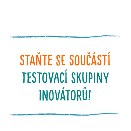
STAŇTE SE SOUČÁSTÍ
testovací SKUPINY
INOVÁTORŮ!