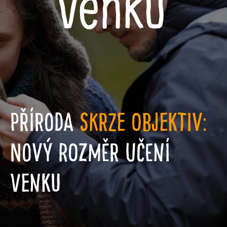
Příroda
skrze objektiv:
Nový rozměr učení
venku