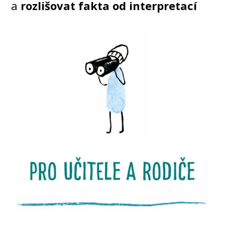
a
rozlišovat fakta od interpretací
pro učitele a rodiče