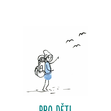
pro děti