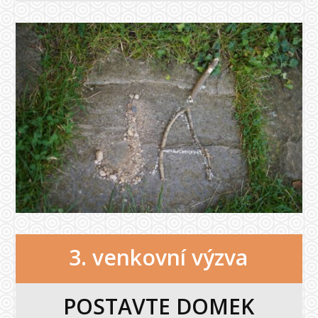
3. venkovní výzva
POSTAVTE DOMEK