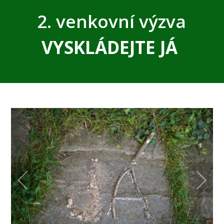
2. venkovní výzva
VYSKLÁDEJTE JÁ