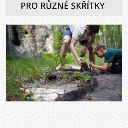
PRO RŮZNÉ SKŘÍTKY