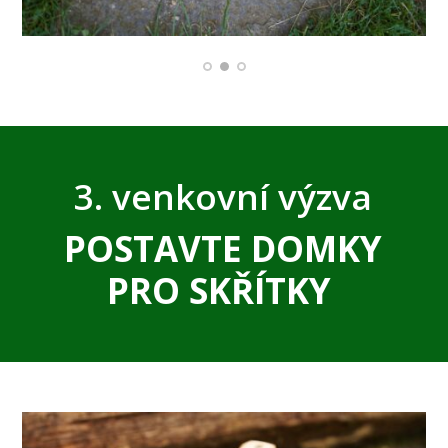
3. venkovní výzva
POSTAVTE DOMKY
PRO SKŘÍTKY