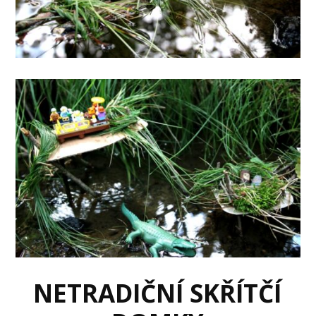
NETRADIČNÍ SKŘÍTČÍ