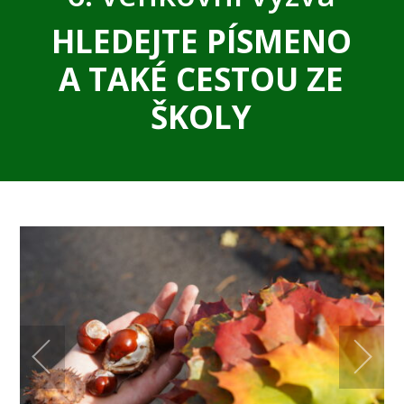
HLEDEJTE PÍSMENO
A TAKÉ CESTOU ZE
ŠKOLY