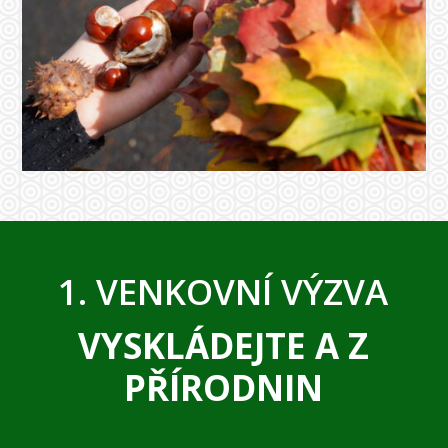
1. VENKOVNÍ VÝZVA
VYSKLÁDEJTE A Z
PŘÍRODNIN