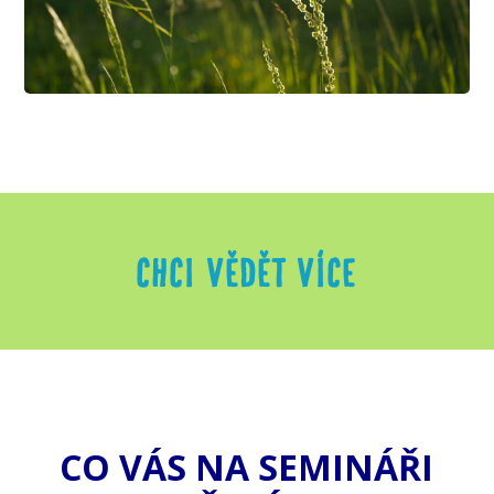
CHCI VĚDĚT VÍCE
CO VÁS NA SEMINÁŘI