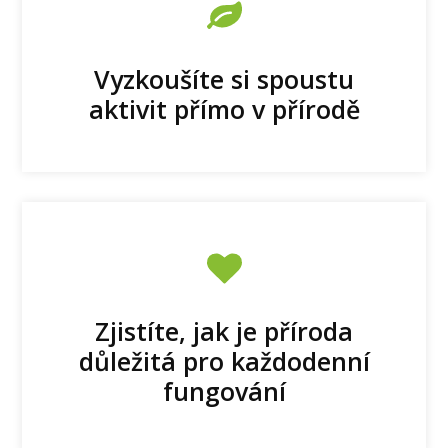
Vyzkoušíte si spoustu
aktivit přímo v přírodě
Zjistíte, jak je příroda
důležitá pro každodenní
fungování