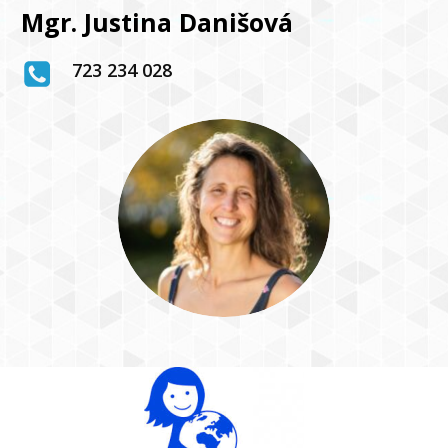
Mgr. Justina Danišová
723 234 028