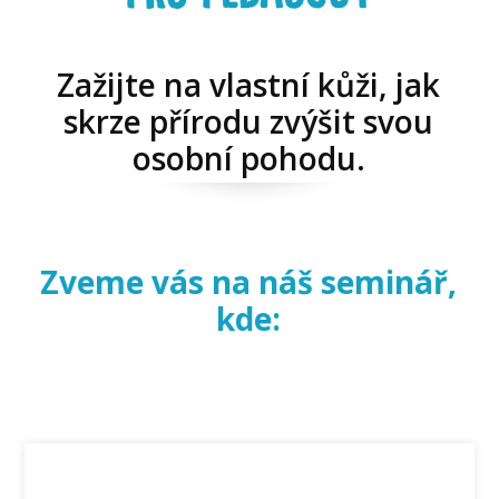
Zažijte na vlastní kůži, jak
skrze přírodu zvýšit svou
osobní pohodu.
Zveme vás na náš seminář,
kde: