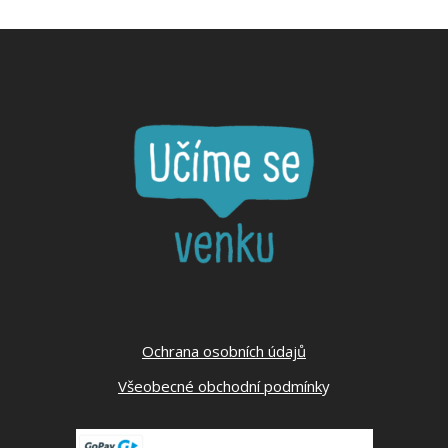
Ochrana osobních údajů
Všeobecné obchodní podmínk
y