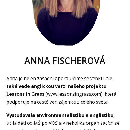
ANNA FISCHEROVÁ
Anna je nejen zásadní opora Učíme se venku, ale
také
vede anglickou verzi našeho projektu
Lessons in Grass
(www.lessonsingrass.com), která
podporuje na cestě ven zájemce z celého světa.
Vystudovala environmentalistiku a anglistiku
,
učila děti od MŠ po VOŠ a v několika organizacích se