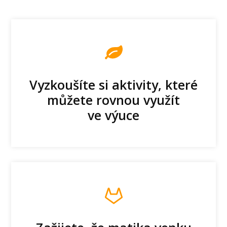
Vyzkoušíte si aktivity, které
můžete rovnou využít
ve výuce