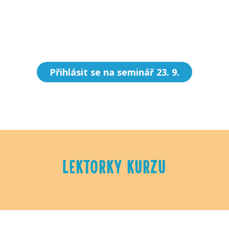
Přihlásit se na seminář 23. 9.
LEKTORKY KURZU