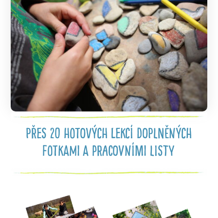
Přes 20 hotových lekcí doplněných
fotkami a pracovními listy