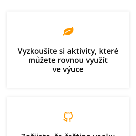
Vyzkoušíte si aktivity, které
můžete rovnou využít
ve výuce