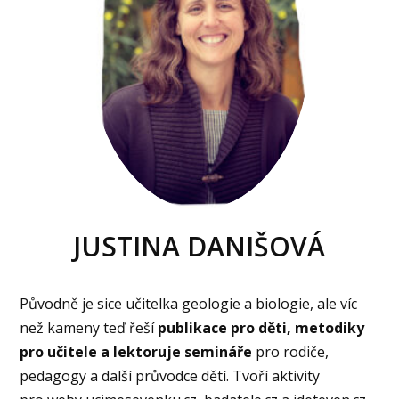
JUSTINA DANIŠOVÁ
Původně je sice učitelka geologie a biologie, ale víc
než kameny teď řeší
publikace pro děti, metodiky
pro učitele a lektoruje semináře
pro rodiče,
pedagogy a další průvodce dětí. Tvoří aktivity