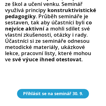
ze škol a učení venku. Seminář
využívá principy
konstruktivistické
pedagogiky
. Průběh semináře je
sestaven, tak aby účastníci byli
co
nejvíce aktivní
a mohli sdílet své
vlastní zkušenosti, otázky i rady.
Účastníci si ze semináře odnesou
metodické materiály, ukázkové
lekce, pracovní listy, které mohou
ve
své výuce ihned otestovat.
Přihlásit se na seminář 30. 9.