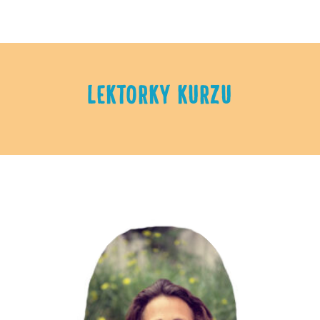
LEKTORKY KURZU