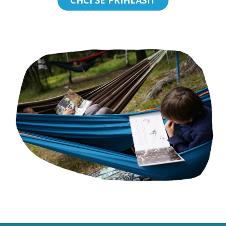
CHCI SE PŘIHLÁSIT