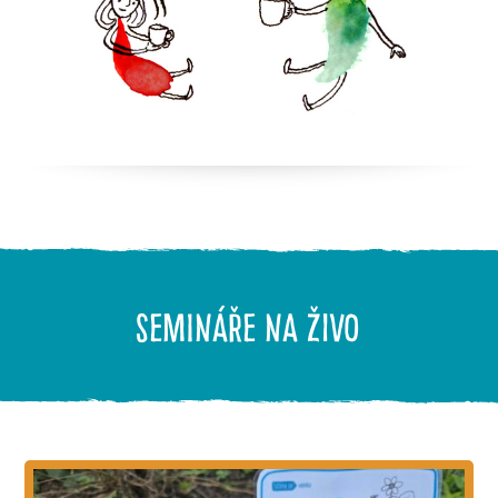
semináře na živo