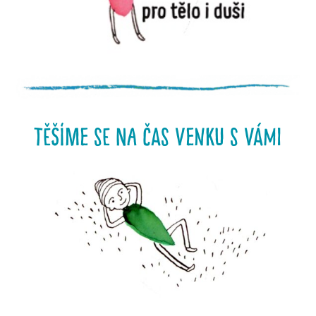
těšíme se na čas venku s vámi