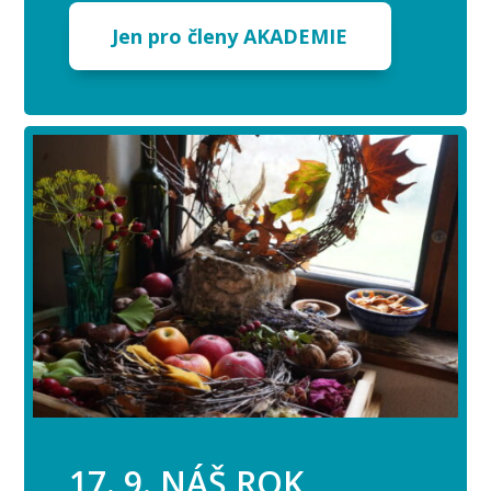
Jen pro členy AKADEMIE
17. 9. NÁŠ ROK