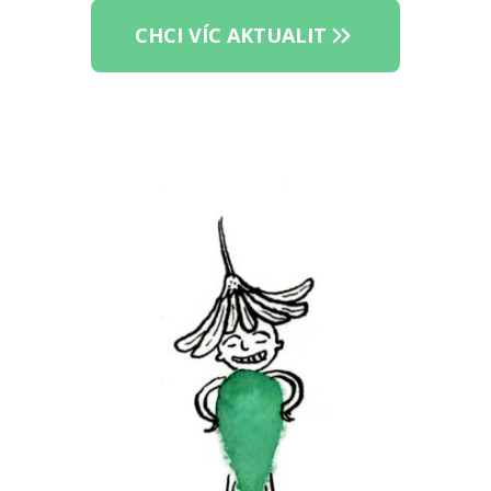
CHCI VÍC AKTUALIT