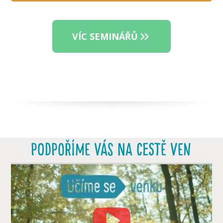
VÍC SEMINÁŘŮ
PODPOŘÍME VÁS NA CESTĚ VEN