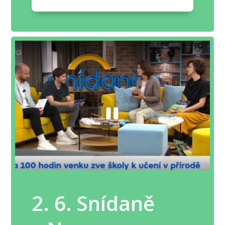
2. 6. Snídaně