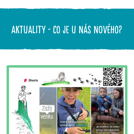
AKTUALITY - CO JE U NÁS NOVÉHO?