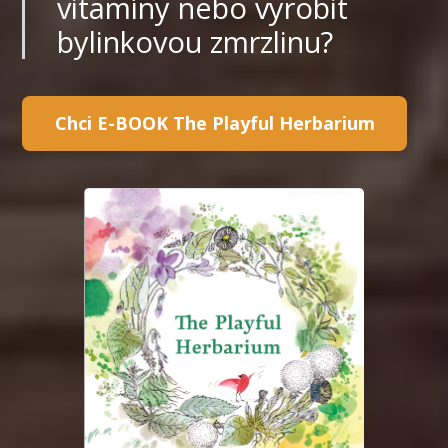
vitamíny nebo vyrobit
bylinkovou zmrzlinu?
Chci E-BOOK The Playful Herbarium