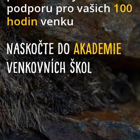
podporu pro vašich
100
hodin
venku
naskočte do
Akademie
venkovních škol