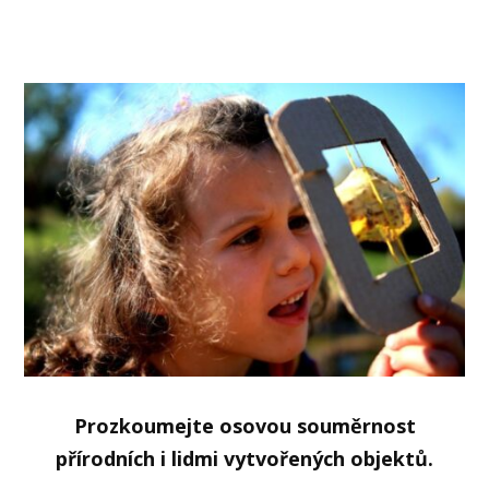
Prozkoumejte osovou souměrnost
přírodních i lidmi vytvořených objektů.