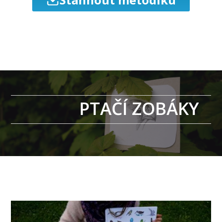
PTAČÍ ZOBÁKY