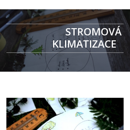
STROMOVÁ
KLIMATIZACE