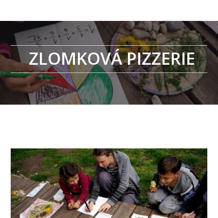
ZLOMKOVÁ PIZZERIE