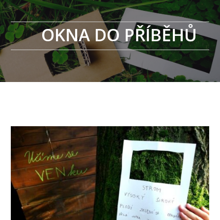
OKNA DO PŘÍBĚHŮ