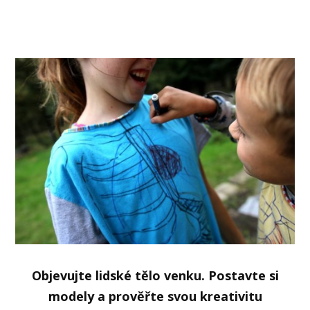
Objevujte lidské tělo venku. Postavte si
modely a prověřte svou kreativitu