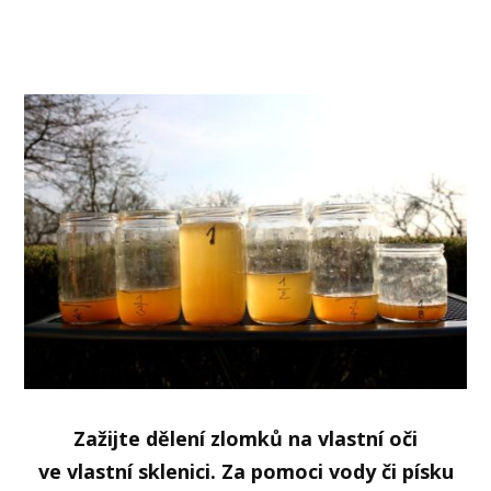
Zažijte dělení zlomků na vlastní oči
ve vlastní sklenici. Za pomoci vody či písku