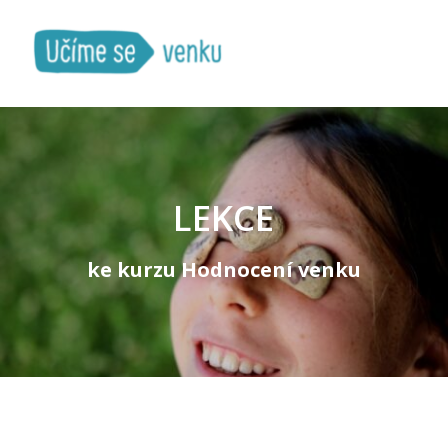
LEKCE
ke kurzu Hodnocení venku