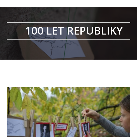
100 LET REPUBLIKY